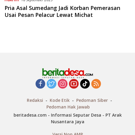
Pria Asal Sumedang Jadi Korban Pemerasan
Usai Pesan Pelacur Lewat Michat
Redaksi
Kode Etik
Pedoman Siber
Pedoman Hak Jawab
beritadesa.com - Informasi Seputar Desa - PT Arak
Nusantara Jaya
Versi Non AMP